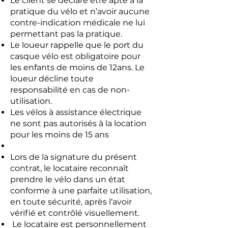
Le client se déclare être apte à la
pratique du vélo et n’avoir aucune
contre-indication médicale ne lui
permettant pas la pratique.
Le loueur rappelle que le port du
casque vélo est obligatoire pour
les enfants de moins de 12ans. Le
loueur décline toute
responsabilité en cas de non-
utilisation.
Les vélos à assistance électrique
ne sont pas autorisés à la location
pour les moins de 15 ans
Lors de la signature du présent
contrat, le locataire reconnaît
prendre le vélo dans un état
conforme à une parfaite utilisation,
en toute sécurité, après l’avoir
vérifié et contrôlé visuellement.
Le locataire est personnellement