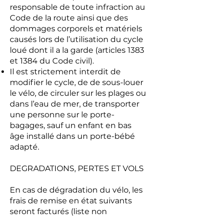
responsable de toute infraction au
Code de la route ainsi que des
dommages corporels et matériels
causés lors de l’utilisation du cycle
loué dont il a la garde (articles 1383
et 1384 du Code civil).
Il est strictement interdit de
modifier le cycle, de de sous-louer
le vélo, de circuler sur les plages ou
dans l’eau de mer, de transporter
une personne sur le porte-
bagages, sauf un enfant en bas
âge installé dans un porte-bébé
adapté.
DEGRADATIONS, PERTES ET VOLS
En cas de dégradation du vélo, les
frais de remise en état suivants
seront facturés (liste non